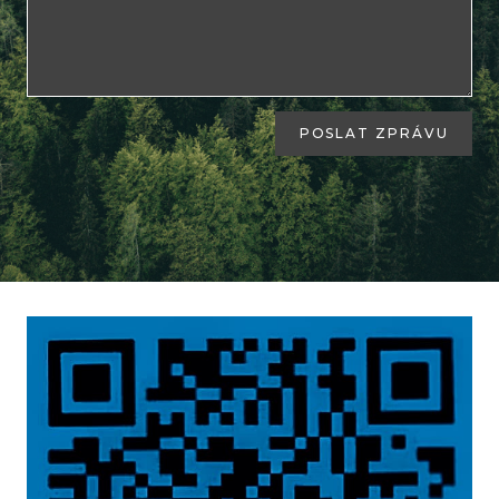
POSLAT ZPRÁVU